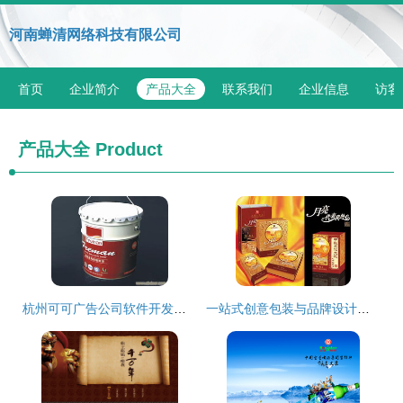
河南蝉清网络科技有限公司
首页
企业简介
产品大全
联系我们
企业信息
访客
产品大全
Product
杭州可可广告公司软件开发项目 以产品设计思维赋能电商门户建设
一站式创意包装与品牌设计解决方案 河南广告设计公司的综合服务